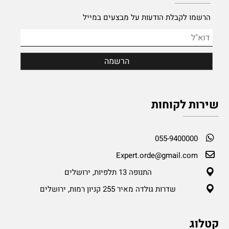
הרשמו לקבלת הודעות על מבצעים במייל
שירות לקוחות
055-9400000
Expert.orde@gmail.com
התנופה 13 תלפיות, ירושלים
שדרות גולדה מאיר 255 קניון רמות, ירושלים
קטלוג