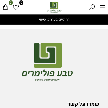
0
0
רהיטים בעיצוב אישי
שמרו על קשר