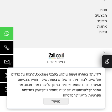
חנות
מבצעים
מזרנים
ארונות
נגרות
✕
בניית אתרים
לידיעתך, באתרנו נעשה שימוש בקבצי Cookies, לרבות של צדדים
שלישיים, לצורך ניתוח השימוש באתר, שיפור חוויית הגלישה
והצגת פרסום מותאם אישית. המשך גלישה באתר מהווה את
הסכמתך לשימוש זה. לפרטים נוספים ניתן לעיין במדיניות
הפרטיות.
מדיניות הפרטיות
מאשר