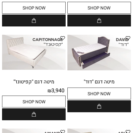
SHOP NOW
SHOP NOW
מיטה דגם "דוד"
מיטה דגם "קפיטונז'"
3,940
₪
SHOP NOW
SHOP NOW