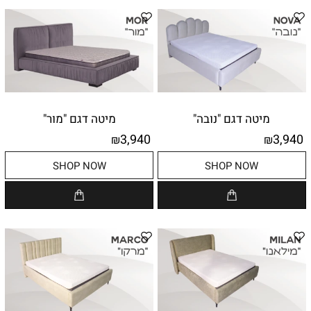
מיטה דגם "נובה"
מיטה דגם "מור"
3,940
3,940
₪
₪
SHOP NOW
SHOP NOW