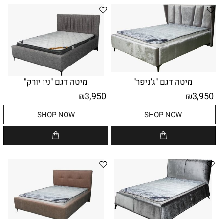
מיטה דגם "ג'ניפר"
מיטה דגם "ניו יורק"
3,950
3,950
₪
₪
SHOP NOW
SHOP NOW