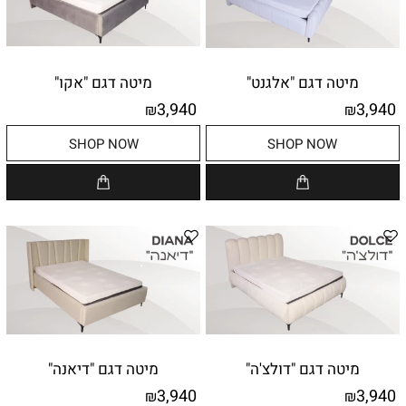
מיטה דגם "אלגנט"
מיטה דגם "אקו"
3,940
3,940
₪
₪
SHOP NOW
SHOP NOW
מיטה דגם "דולצ'ה"
מיטה דגם "דיאנה"
3,940
3,940
₪
₪