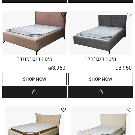
מיטה דגם "הלן"
מיטה דגם "מודרן"
3,950
3,950
₪
₪
SHOP NOW
SHOP NOW