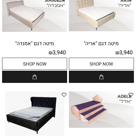
מיטה דגם "אריה"
מיטה דגם "אמנדה"
3,940
3,940
₪
₪
SHOP NOW
SHOP NOW