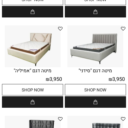
מיטה דגם "סידני"
מיטה דגם "אמיליה"
3,950
3,950
₪
₪
SHOP NOW
SHOP NOW