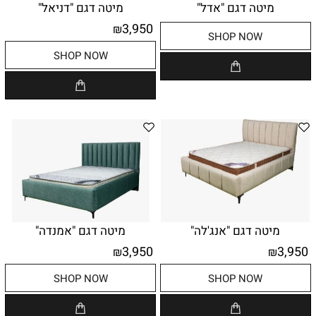
מיטה דגם "אדל"
מיטה דגם "דניאל"
3,950
₪
SHOP NOW
SHOP NOW
מיטה דגם "אנג'לה"
מיטה דגם "אמנדה"
3,950
3,950
₪
₪
SHOP NOW
SHOP NOW