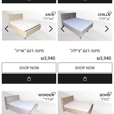
מיטה דגם "צ'ילה"
מיטה דגם "אריה"
3,940
3,940
₪
₪
SHOP NOW
SHOP NOW