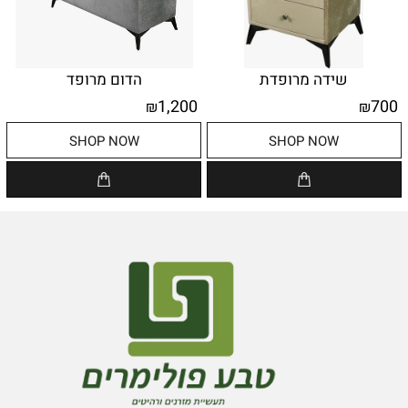
שידה מרופדת
הדום מרופד
1,200
700
₪
₪
SHOP NOW
SHOP NOW