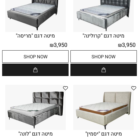
מיטה דגם "קרולינה"
מיטה דגם "מריסה"
3,950
3,950
₪
₪
SHOP NOW
SHOP NOW
מיטה דגם "יסמין"
מיטה דגם "לונה"