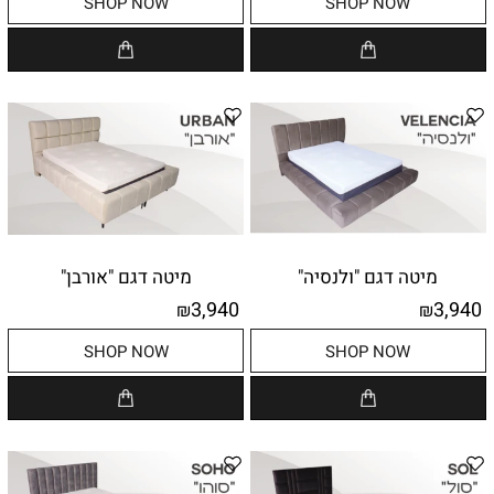
SHOP NOW
SHOP NOW
מיטה דגם "ולנסיה"
מיטה דגם "אורבן"
3,940
3,940
₪
₪
SHOP NOW
SHOP NOW