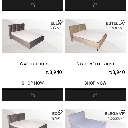
מיטה דגם "אסטלה"
מיטה דגם "אלה"
3,940
3,940
₪
₪
SHOP NOW
SHOP NOW