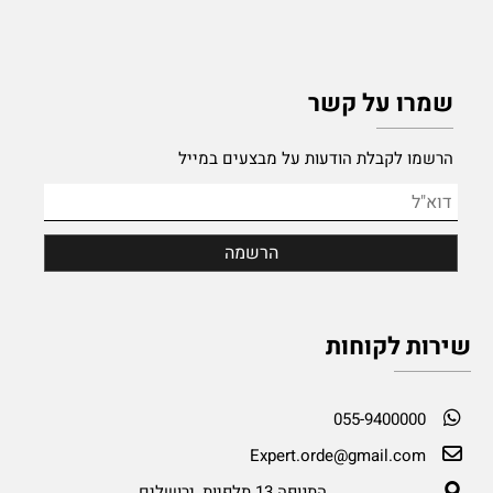
שמרו על קשר
הרשמו לקבלת הודעות על מבצעים במייל
שירות לקוחות
055-9400000
Expert.orde@gmail.com
התנופה 13 תלפיות, ירושלים