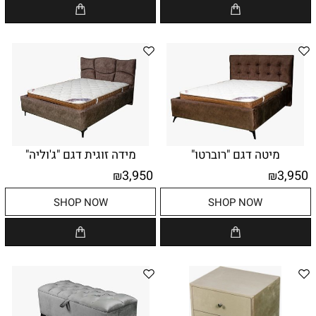
מיטה דגם "רוברטו"
מידה זוגית דגם "ג'וליה"
3,950
3,950
₪
₪
SHOP NOW
SHOP NOW