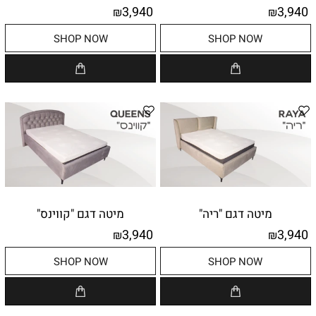
3,940
3,940
₪
₪
SHOP NOW
SHOP NOW
מיטה דגם "ריה"
מיטה דגם "קווינס"
3,940
3,940
₪
₪
SHOP NOW
SHOP NOW