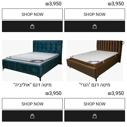
3,950
3,950
₪
₪
SHOP NOW
SHOP NOW
מיטה דגם "הנרי"
מיטה דגם "אוליביה"
3,950
3,950
₪
₪
SHOP NOW
SHOP NOW