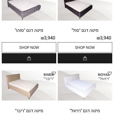
מיטה דגם "סול"
מיטה דגם "סוהו"
3,940
3,940
₪
₪
SHOP NOW
SHOP NOW
מיטה דגם "רויאל"
מיטה דגם "ריבר"