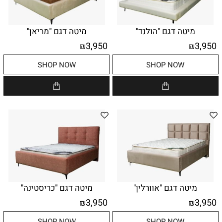
מיטה דגם "הולנד"
מיטה דגם "מריאן"
3,950
3,950
₪
₪
SHOP NOW
SHOP NOW
מיטה דגם "אוורלין"
מיטה דגם "כריסטינה"
3,950
3,950
₪
₪
SHOP NOW
SHOP NOW