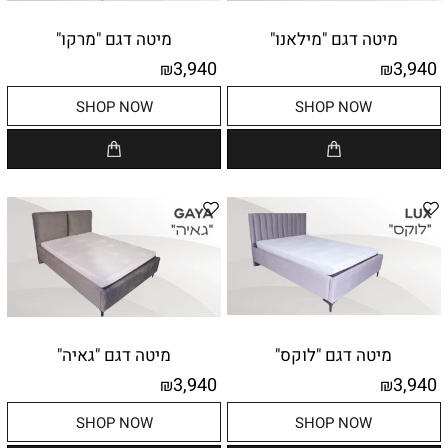
מיטה דגם "מילאנו"
מיטה דגם "מרקו"
3,940
3,940
₪
₪
SHOP NOW
SHOP NOW
מיטה דגם "לוקס"
מיטה דגם "גאיה"
3,940
3,940
₪
₪
SHOP NOW
SHOP NOW