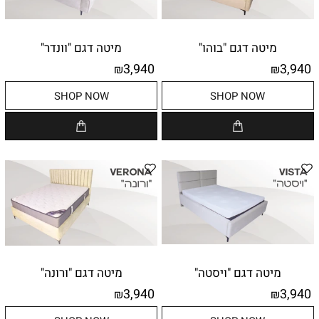
מיטה דגם "בוהו"
מיטה דגם "וונדר"
3,940
3,940
₪
₪
SHOP NOW
SHOP NOW
מיטה דגם "ויסטה"
מיטה דגם "ורונה"
3,940
3,940
₪
₪