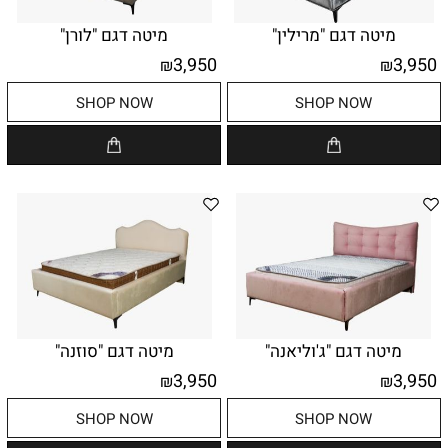
מיטה דגם "מרילין"
מיטה דגם "לורן"
3,950
3,950
₪
₪
SHOP NOW
SHOP NOW
מיטה דגם "ג'וליאנה"
מיטה דגם "סוזנה"
3,950
3,950
₪
₪
SHOP NOW
SHOP NOW