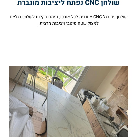
שולחן CNC נפתח ליציבות מוגברת
שולחן עם רגל CNC ייחודית לכל אורכו, נפתח בקלות לשלוש רגליים
לניצול שטח מיטבי ויציבות מרבית.