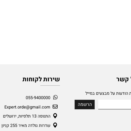
ר
שירות לקוחות