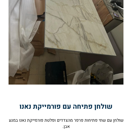
שולחן פתיחה עם פורמייקת נאנו