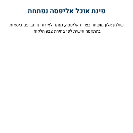
פינת אוכל אליפסה נפתחת
ולחן אלון מושחר בצורת אליפסה, נפתח לאירוח נרחב, עם כיסאות
בהתאמה אישית לפי בחירת צבע הלקוח.