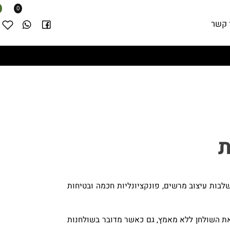
0
שר
ות עיצוב מרשים, פונקציונליות חכמה ובטיחות
השולחן ללא מאמץ, גם כאשר מדובר בשולחנות