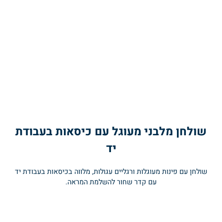
חן מלבני מעוגל עם כיסאות בעבודת
יד