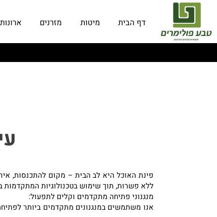
דף הבית
מיטות
מזרנים
ארונות
עיצו
פינת האוכל היא לב הבית – מקום להתכנסות, אירוח ורג
ללא פשרות, תוך שימוש בטכנולוגיות המתקדמות ביותר.
מנגנוני פתיחה מתקדמים וקלים לתפעול:
אנו משתמשים במנגנונים מתקדמים ביותר לפתיחה קלה 