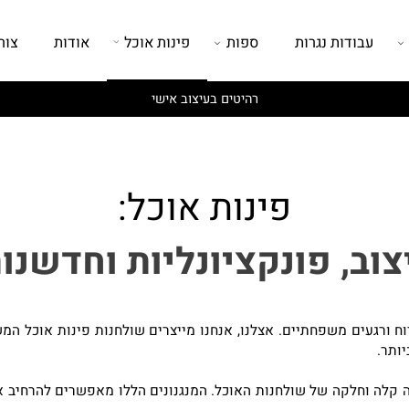
עבודות נגרות
ספות
פינות אוכל
אודות
צור ק
רהיטים בעיצוב אישי
פינות אוכל:
ב, פונקציונליות וחדשנות
עים משפחתיים. אצלנו, אנחנו מייצרים שולחנות פינות אוכל המשלב
וחלקה של שולחנות האוכל. המנגנונים הללו מאפשרים להרחיב את 