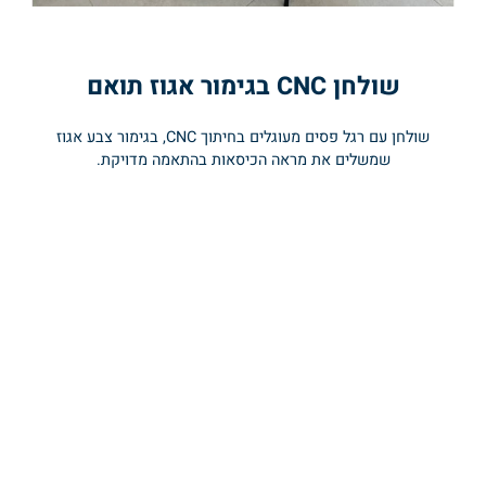
שולחן CNC בגימור אגוז תואם
ש
שולחן עם רגל פסים מעוגלים בחיתוך CNC, בגימור צבע אגוז
שמשלים את מראה הכיסאות בהתאמה מדויקת.