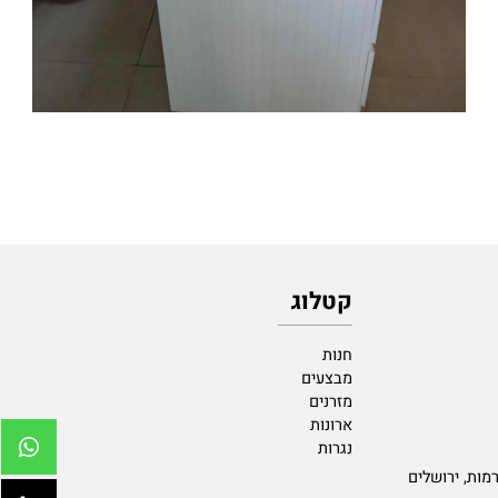
קטלוג