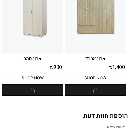
ארון ארבל
ארון סהר
900
1,400
₪
₪
SHOP NOW
SHOP NOW
הוספת חוות דעת