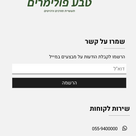
שמרו על קשר
הרשמו לקבלת הודעות על מבצעים במייל
שירות לקוחות
055-9400000