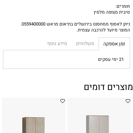
חומרים:
סיבית מצופה מלמין
ניתן לאסוף ממחסננו בירושלים בתיאום מראש 0559400000.
המוצר מיועד להרכבה עצמית.
משלוחים
מידע נוסף
זמן אספקה
21 ימי עסקים
מוצרים דומים