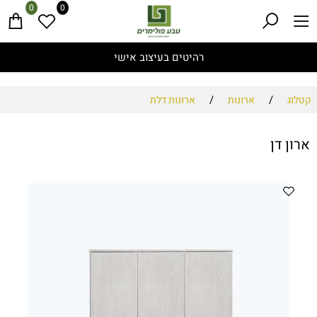
0
0
רהיטים בעיצוב אישי
/
/
קטלוג
ארונות
ארונות דלת
ארון דן