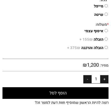
מייפל
שיטה
*
משלוח:
איסוף עצמי
הובלה
155₪ +
הובלה והרכבה
375₪ +
₪
1,200
מחיר:
הוסף לסל
רוצה להיות הראשון שמוסיף חוות דעת למוצר זה?