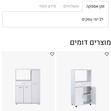
משלוחים
מידע נוסף
זמן אספקה
21 ימי עסקים
מוצרים דומים