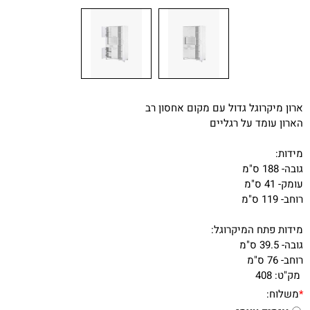
ארון מיקרוגל גדול עם מקום אחסון רב
הארון עומד על רגליים
מידות:
גובה- 188 ס"מ
עומק- 41 ס"מ
רוחב- 119 ס"מ
מידות פתח המיקרוגל:
גובה- 39.5 ס"מ
רוחב- 76 ס"מ
מק"ט:
408
*
משלוח: