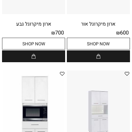
ארון מיקרוגל אור
ארון מיקרוגל גבע
700
600
₪
₪
SHOP NOW
SHOP NOW