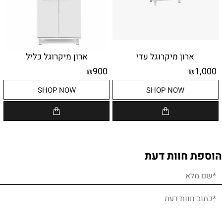
ארון מיקרוגל עדי
ארון מיקרוגל כליל
900
1,000
₪
₪
SHOP NOW
SHOP NOW
הוספת חוות דעת