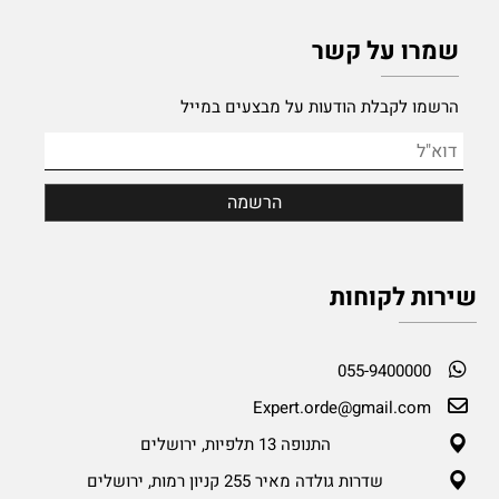
שמרו על קשר
הרשמו לקבלת הודעות על מבצעים במייל
שירות לקוחות
055-9400000
Expert.orde@gmail.com
התנופה 13 תלפיות, ירושלים
שדרות גולדה מאיר 255 קניון רמות, ירושלים