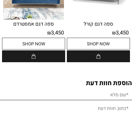
ספה דגם קורל
ספה דגם אמסטרדם
3,450
3,450
₪
₪
SHOP NOW
SHOP NOW
הוספת חוות דעת