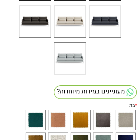
מעוניינים במידות מיוחדות?
*
בד: