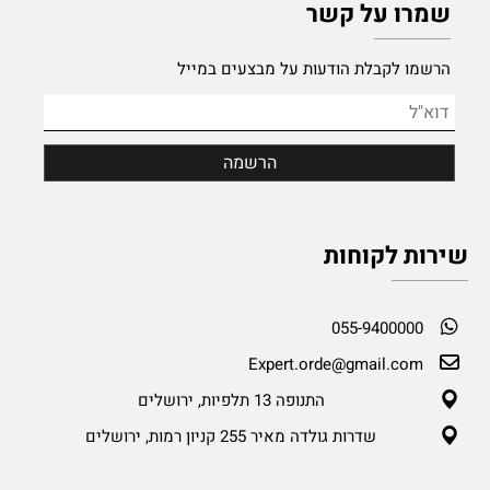
שמרו על קשר
הרשמו לקבלת הודעות על מבצעים במייל
שירות לקוחות
055-9400000
Expert.orde@gmail.com
התנופה 13 תלפיות, ירושלים
שדרות גולדה מאיר 255 קניון רמות, ירושלים