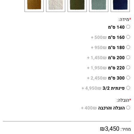
*
מידה:
140 ס"מ
160 ס"מ
500₪ +
180 ס"מ
950₪ +
200 ס"מ
1,450₪ +
220 ס"מ
1,950₪ +
300 ס"מ
2,450₪ +
פינתית 3/2
4,950₪ +
*
הובלה:
הובלה והרכבה
400₪ +
₪
3,450
מחיר: