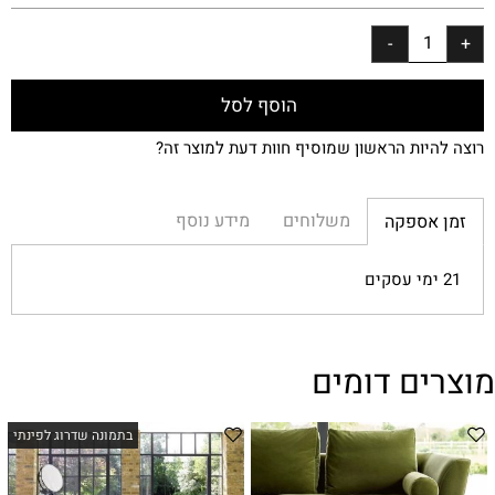
הוסף לסל
רוצה להיות הראשון שמוסיף חוות דעת למוצר זה?
משלוחים
מידע נוסף
זמן אספקה
21 ימי עסקים
מוצרים דומים
בתמונה שדרוג לפינתי