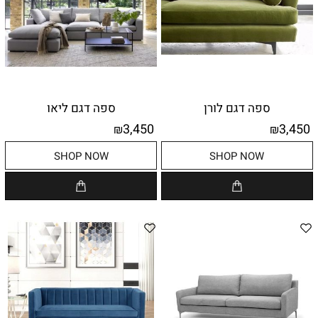
ספה דגם לורן
ספה דגם ליאו
3,450
3,450
₪
₪
SHOP NOW
SHOP NOW