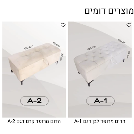
מוצרים דומים
הדום מרופד לבן דגם A-1
הדום מרופד קרם דגם A-2