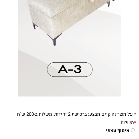
* על מוצר זה קיים מבצע: ברכישת 2 יחידות, משלוח ב-200 ש"ח
*
משלוח:
איסוף עצמי