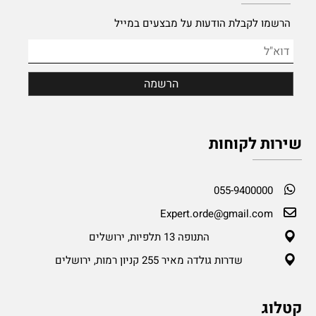
הרשמו לקבלת הודעות על מבצעים במייל
שירות לקוחות
055-9400000
Expert.orde@gmail.com
התנופה 13 תלפיות, ירושלים
שדרות גולדה מאיר 255 קניון רמות, ירושלים
קטלוג