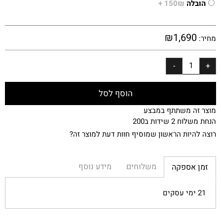
הובלה
150₪ +
₪
1,690
מחיר:
הוסף לסל
מוצר זה משתתף במבצע
הנחת משלוח 2 שידות ב200
רוצה להיות הראשון שמוסיף חוות דעת למוצר זה?
משלוחים
מידע נוסף
זמן אספקה
21 ימי עסקים