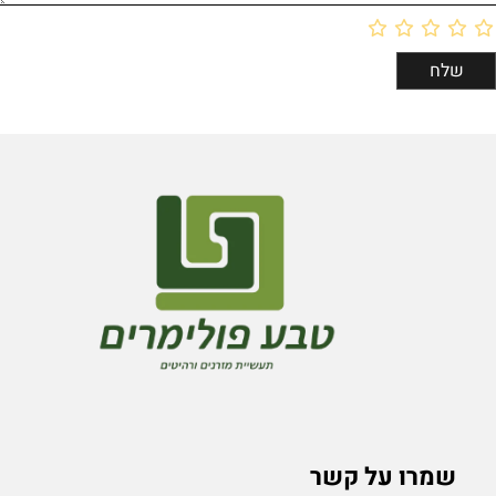
שמרו על קשר