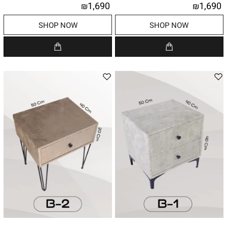
1,690
1,690
₪
₪
SHOP NOW
SHOP NOW