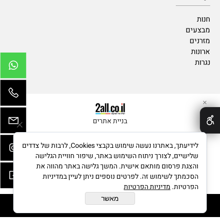
חנות
מבצעים
מזרנים
ארונות
נגרות
✕
בניית אתרים
לידיעתך, באתרנו נעשה שימוש בקבצי Cookies, לרבות של צדדים
שלישיים, לצורך ניתוח השימוש באתר, שיפור חוויית הגלישה
והצגת פרסום מותאם אישית. המשך גלישה באתר מהווה את
הסכמתך לשימוש זה. לפרטים נוספים ניתן לעיין במדיניות
הפרטיות.
מדיניות הפרטיות
מאשר
הוסף לסל