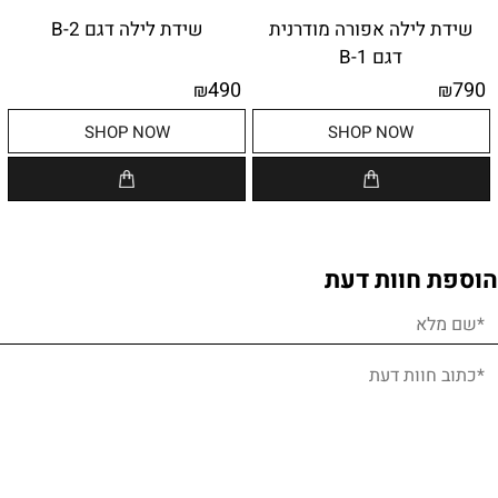
שידת לילה אפורה מודרנית
שידת לילה דגם B-2
דגם B-1
490
790
₪
₪
SHOP NOW
SHOP NOW
הוספת חוות דעת