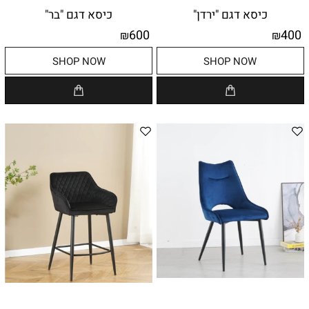
כיסא דגם "ירדן"
כיסא דגם "בר"
600
400
₪
₪
SHOP NOW
SHOP NOW