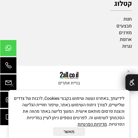
קטלוג
חנות
מבצעים
מזרנים
ארונות
נגרות
✕
בניית אתרים
לידיעתך, באתרנו נעשה שימוש בקבצי Cookies, לרבות של צדדים
שלישיים, לצורך ניתוח השימוש באתר, שיפור חוויית הגלישה
והצגת פרסום מותאם אישית. המשך גלישה באתר מהווה את
הסכמתך לשימוש זה. לפרטים נוספים ניתן לעיין במדיניות
הפרטיות.
מדיניות הפרטיות
מאשר