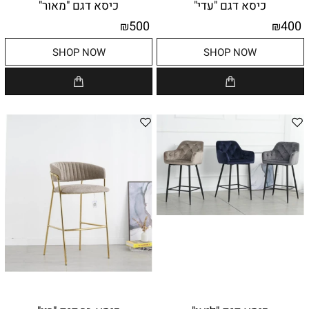
כיסא דגם "עדי"
כיסא דגם "מאור"
500
400
₪
₪
SHOP NOW
SHOP NOW