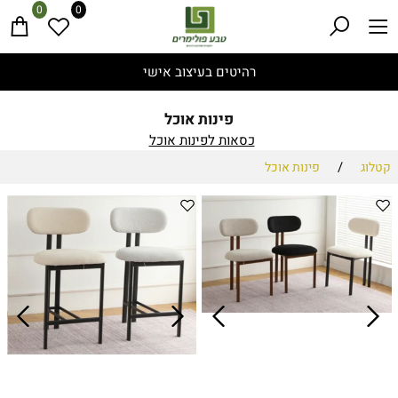
0
0
רהיטים בעיצוב אישי
פינות אוכל
כסאות לפינות אוכל
/
קטלוג
פינות אוכל