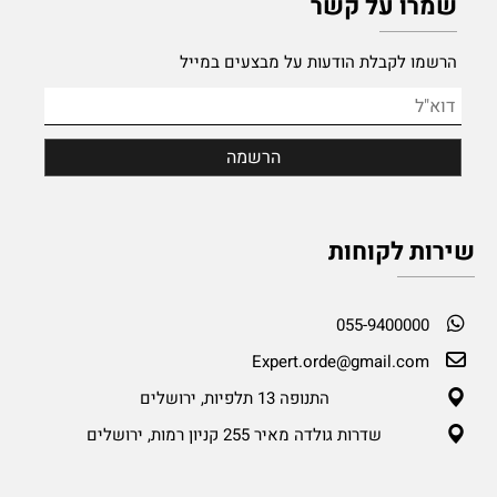
שמרו על קשר
הרשמו לקבלת הודעות על מבצעים במייל
שירות לקוחות
055-9400000
Expert.orde@gmail.com
התנופה 13 תלפיות, ירושלים
שדרות גולדה מאיר 255 קניון רמות, ירושלים