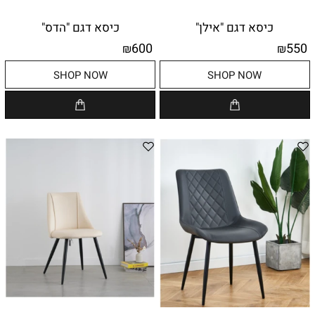
כיסא דגם "אילן"
כיסא דגם "הדס"
600
550
₪
₪
SHOP NOW
SHOP NOW